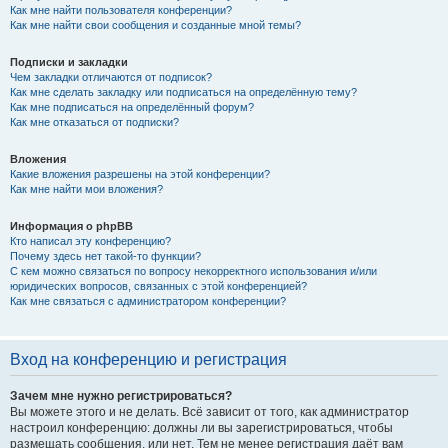
Как мне найти пользователя конференции?
Как мне найти свои сообщения и созданные мной темы?
Подписки и закладки
Чем закладки отличаются от подписок?
Как мне сделать закладку или подписаться на определённую тему?
Как мне подписаться на определённый форум?
Как мне отказаться от подписки?
Вложения
Какие вложения разрешены на этой конференции?
Как мне найти мои вложения?
Информация о phpBB
Кто написал эту конференцию?
Почему здесь нет такой-то функции?
С кем можно связаться по вопросу некорректного использования и/или
юридических вопросов, связанных с этой конференцией?
Как мне связаться с администратором конференции?
Вход на конференцию и регистрация
Зачем мне нужно регистрироваться?
Вы можете этого и не делать. Всё зависит от того, как администратор
настроил конференцию: должны ли вы зарегистрироваться, чтобы
размещать сообщения, или нет. Тем не менее регистрация даёт вам