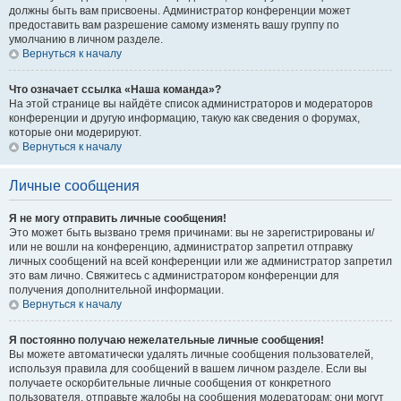
должны быть вам присвоены. Администратор конференции может
предоставить вам разрешение самому изменять вашу группу по
умолчанию в личном разделе.
Вернуться к началу
Что означает ссылка «Наша команда»?
На этой странице вы найдёте список администраторов и модераторов
конференции и другую информацию, такую как сведения о форумах,
которые они модерируют.
Вернуться к началу
Личные сообщения
Я не могу отправить личные сообщения!
Это может быть вызвано тремя причинами: вы не зарегистрированы и/
или не вошли на конференцию, администратор запретил отправку
личных сообщений на всей конференции или же администратор запретил
это вам лично. Свяжитесь с администратором конференции для
получения дополнительной информации.
Вернуться к началу
Я постоянно получаю нежелательные личные сообщения!
Вы можете автоматически удалять личные сообщения пользователей,
используя правила для сообщений в вашем личном разделе. Если вы
получаете оскорбительные личные сообщения от конкретного
пользователя, отправьте жалобы на сообщения модераторам; они могут