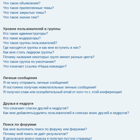
Что такое объявления?
Что такое прилепленные темы?
Что такое закрытые темы?
Что такое значки тем?
Уровни пользователей и группы
Кто такие администраторы?
Кто такие модераторы?
Что такое группы пользователей?
Где находятся группы и как мне вступить в них?
Как мне стать лидером группы?
Почему названия некоторых групп имеют разные цвета?
Что такое группа по умолчанию?
Что означает ссылка «Наша команда»?
Личные сообщения
Я не могу отправить личные сообщения!
Я постоянно получаю нежелательные личные сообщения!
Я получил спам или оскорбительный email от кого-то с этой конференции!
Друзья и недруги
Что означают списки друзей и недругов?
Как мне добавлять/удалять пользователей в списках моих друзей и недругов?
Поиск по форумам
Как мне выполнить поиск по форуму или форумам?
Почему мой поиск не даёт результатов?
В результате моего поиска я получил пустую страницу!