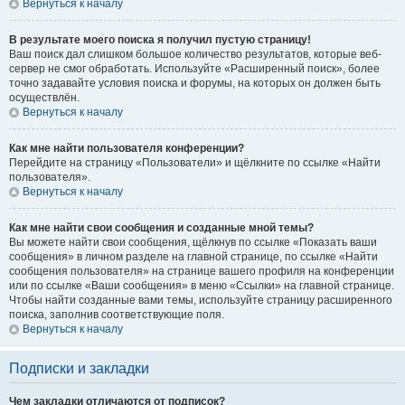
Вернуться к началу
В результате моего поиска я получил пустую страницу!
Ваш поиск дал слишком большое количество результатов, которые веб-
сервер не смог обработать. Используйте «Расширенный поиск», более
точно задавайте условия поиска и форумы, на которых он должен быть
осуществлён.
Вернуться к началу
Как мне найти пользователя конференции?
Перейдите на страницу «Пользователи» и щёлкните по ссылке «Найти
пользователя».
Вернуться к началу
Как мне найти свои сообщения и созданные мной темы?
Вы можете найти свои сообщения, щёлкнув по ссылке «Показать ваши
сообщения» в личном разделе на главной странице, по ссылке «Найти
сообщения пользователя» на странице вашего профиля на конференции
или по ссылке «Ваши сообщения» в меню «Ссылки» на главной странице.
Чтобы найти созданные вами темы, используйте страницу расширенного
поиска, заполнив соответствующие поля.
Вернуться к началу
Подписки и закладки
Чем закладки отличаются от подписок?