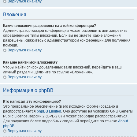
Вернуться к началу
Вложения
Какие вложения разрешены на этой конференции?
Администратор каждой конференции может разрешить или запретить
определённые типы вложений. Если вы не знаете, какие вложения
разрешены, свяжитесь с администратором конференции для получения
помощи.
Вернуться к началу
Как мне найти мои вложения?
Чтобы найти список добавленных вами вложений, перейдите в ваш
личный раздел и щёлкните по ссылке «Вложения».
Вернуться к началу
Информация о phpBB
Кто написал эту конференцию?
Это программное обеспечение (в его исходной форме) создано и
распространяется
phpBB Limited
. Оно доступно на условиях GNU General
Public Licence, версии 2 (GPL-2.0) и может свободно распространяться.
Для получения более подробных сведений перейдите по ссылке
About
phpBB
.
Вернуться к началу