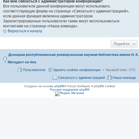
Как мне связаться с администратором конференции?
Все пользователи данной конференции могут использовать
соответствующую форму на странице «Связаться с администрацией»,
если данная функция включена администратором.
Зарегистрированные пользователи также могут воспользоваться
контактами на странице «Наша команда».
Вернуться к началу
Перейти
Донецкая республиканская универсальная научная библиотека имени Н. К
Методист on-line
Пользователи
Удалить cookies конференции
Часовой пояс:
UTC
Связаться с администрацией
Наша команда
Создано на основе
phpBB
® Forum Software © phpBB Limited
Русская поддержка phpBB