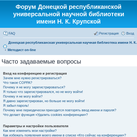
Форум Донецкой республиканской
универсальной научной библиотеки
имени Н. К. Крупской
FAQ
Регистрация
Вход
Донецкая республиканская универсальная научная библиотека имени Н. К
Методист on-line
Часто задаваемые вопросы
Вход на конференцию и регистрация
Зачем мне нужно регистрироваться?
Что такое COPPA?
Почему я не могу зарегистрироваться?
Я только что зарегистрировался, но не могу войти!
Почему я не могу войти?
Я давно зарегистрирован, но больше не могу войти!
Я забыл пароль!
Почему мне периодически приходится повторять ввод имени и пароля?
Что делает функция «Удалить cookies конференции»?
Параметры и настройки пользователя
Как мне изменить мои настройки?
Как избежать появления моего имени в списке «Кто сейчас на конференции»?