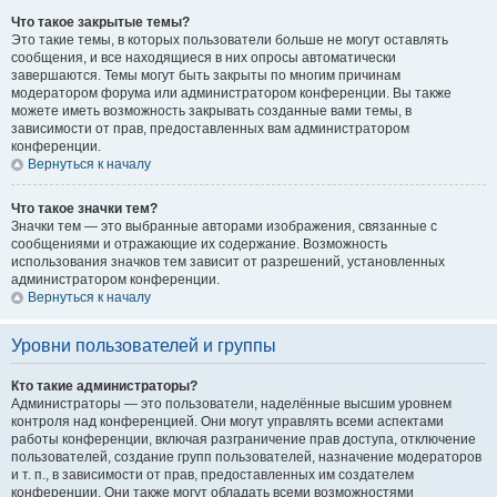
Что такое закрытые темы?
Это такие темы, в которых пользователи больше не могут оставлять
сообщения, и все находящиеся в них опросы автоматически
завершаются. Темы могут быть закрыты по многим причинам
модератором форума или администратором конференции. Вы также
можете иметь возможность закрывать созданные вами темы, в
зависимости от прав, предоставленных вам администратором
конференции.
Вернуться к началу
Что такое значки тем?
Значки тем — это выбранные авторами изображения, связанные с
сообщениями и отражающие их содержание. Возможность
использования значков тем зависит от разрешений, установленных
администратором конференции.
Вернуться к началу
Уровни пользователей и группы
Кто такие администраторы?
Администраторы — это пользователи, наделённые высшим уровнем
контроля над конференцией. Они могут управлять всеми аспектами
работы конференции, включая разграничение прав доступа, отключение
пользователей, создание групп пользователей, назначение модераторов
и т. п., в зависимости от прав, предоставленных им создателем
конференции. Они также могут обладать всеми возможностями