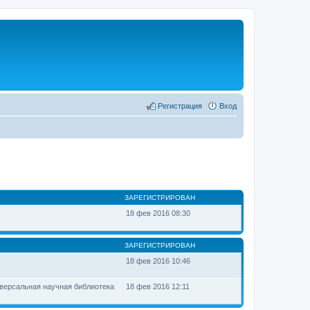
Регистрация
Вход
ЗАРЕГИСТРИРОВАН
18 фев 2016 08:30
ЗАРЕГИСТРИРОВАН
18 фев 2016 10:46
версальная научная библиотека
18 фев 2016 12:11