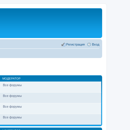
Регистрация
Вход
МОДЕРАТОР
Все форумы
Все форумы
Все форумы
Все форумы