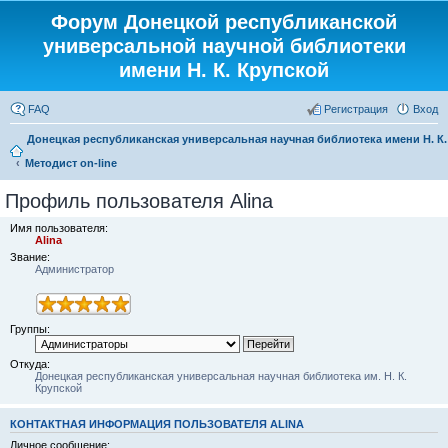
Форум Донецкой республиканской
универсальной научной библиотеки
имени Н. К. Крупской
FAQ
Регистрация
Вход
Донецкая республиканская универсальная научная библиотека имени Н. К
Методист on-line
Профиль пользователя Alina
Имя пользователя:
Alina
Звание:
Администратор
Группы:
Откуда:
Донецкая республиканская универсальная научная библиотека им. Н. К.
Крупской
КОНТАКТНАЯ ИНФОРМАЦИЯ ПОЛЬЗОВАТЕЛЯ ALINA
Личное сообщение: