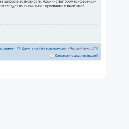
олее широкие возможности. Администратором конференции
ам следует ознакомиться с правилами и политикой,
ьзователи
Удалить cookies конференции
Часовой пояс:
UTC
Связаться с администрацией