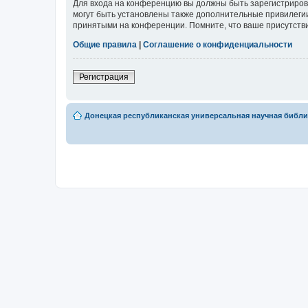
Для входа на конференцию вы должны быть зарегистриров
могут быть установлены также дополнительные привилегии
принятыми на конференции. Помните, что ваше присутстви
Общие правила
|
Соглашение о конфиденциальности
Регистрация
Донецкая республиканская универсальная научная библио