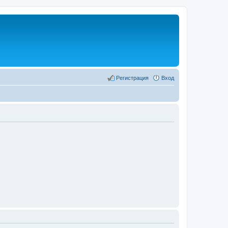
Регистрация
Вход